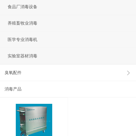
食品厂消毒设备
养殖畜牧业消毒
医学专业消毒机
实验室器材消毒
臭氧配件
消毒产品