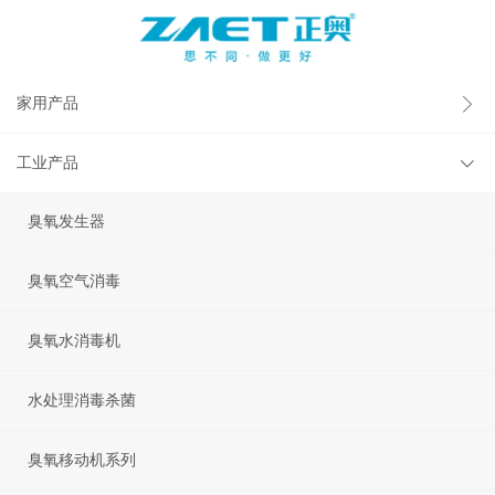
家用产品
工业产品
臭氧发生器
臭氧空气消毒
臭氧水消毒机
水处理消毒杀菌
臭氧移动机系列