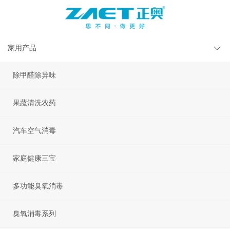
家用产品
除甲醛除异味
果蔬清洗农药
汽车空气消毒
家庭健康三宝
多功能臭氧消毒
臭氧消毒系列