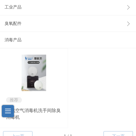
工业产品
臭氧配件
消毒产品
推荐
车载空气消毒机洗手间除臭
消毒机