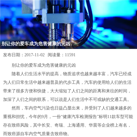
别让你的爱车成为危害健康的元凶
发布日期：
2017-11-02
阅读量：
11591
别让你的爱车成为危害健康的元凶
随着人们生活水平的提高，物质追求也越来越丰富，汽车已经成
为人们日常生活中越来越普及的代步工具，汽车的使用给人们的生活
带来了很多方便和快捷，大大缩短了人们之间的距离和来往的时间，
加深了人们之间的联系，可以说是人们生活中不可或缺的交通工具。
然而，车内空气污染也日益凸显出来，并受到了人们越来越多的
重视和担忧，今年的9月，一份“健康汽车检测报告”标明11款车型可能
存在致癌风险，其中长安、奇瑞、上海通用、华晨等企业榜上有名，
而致癌源自车内空气质量含致癌物。