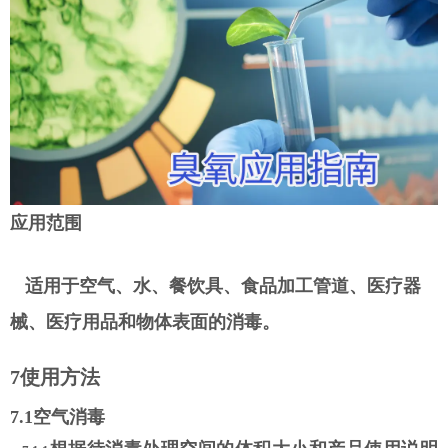
应用范围
适用于空气、水、餐饮具、食品加工管道、医疗器
械、医疗用品和物体表面的消毒。
7
使用方法
7.1
空气消毒