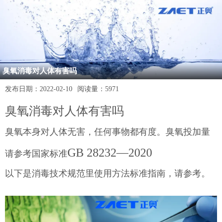
臭氧消毒对人体有害吗
发布日期：
2022-02-10
阅读量：
5971
臭氧消毒对人体有害吗
臭氧本身对人体无害，任何事物都有度。臭氧投加量
GB 28232—2020
请参考国家标准
以下是消毒技术规范里使用方法标准指南，请参考。